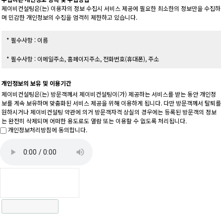
제이비컨설팅은(는) 이용자의 정보 수집시 서비스 제공에 필요한 최소한의 정보만을 수집하
며 민감한 개인정보의 수집을 엄격히 제한하고 있습니다.
* 필수사항 : 이름
* 필수사항 : 이메일주소, 홈페이지주소, 전화번호(휴대폰), 주소
개인정보의 보유 및 이용기간
제이비컨설팅은(는) 방문객께서 제이비컨설팅이(가) 제공하는 서비스를 받는 동안 개인정
보를 계속 보유하며 맞춤화된 서비스 제공을 위해 이용하게 됩니다. 다만 방문객께서 탈퇴를
원하시거나 제이비컨설팅 약관에 의거 방문객자격 상실의 경우에는 등록된 방문객의 정보
는 완전히 삭제되며 어떠한 용도로도 열람 또는 이용할 수 없도록 처리됩니다.
개인정보처리방침에 동의합니다.