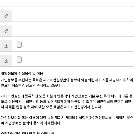
개인정보의 수집목적 및 이용
개인정보를 수집하는 목적은 제이비컨설팅만의 정보와 맞춤회된 서비스를 제공하기 위하여
필요한 최소한의 정보만 수집하고 있습니다.
제이비컨설팅에 등록하신 모든 회원과 방문객의 개인정보는 기본 수집 목적 이외에 다른 용
도로 이용하거나 회원님의 동의 없이 제3자에게 제공할 수 없으며 회원정보와 관련한 회원
이 피해를 입을 경우 이에 대한 모든 책임은 제이비컨설팅에서 집니다.
개인정보수집 또는 이용에 대한 동의 철회시 제이비컨설팅은(는) 개인정보를 수집하지 않으
며 개인정보는 철회와 동시에 삭제됩니다.
수집하는 개인정보 항목 및 수집방법