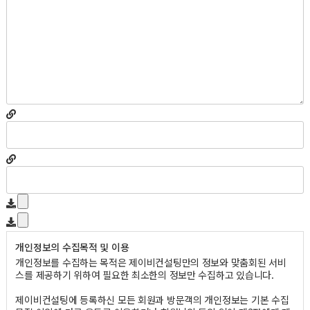
개인정보의 수집목적 및 이용
개인정보를 수집하는 목적은 제이비컨설팅만의 정보와 맞춤회된 서비
스를 제공하기 위하여 필요한 최소한의 정보만 수집하고 있습니다.
제이비컨설팅에 등록하신 모든 회원과 방문객의 개인정보는 기본 수집