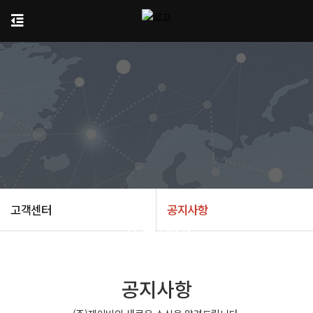
고객센터
공지사항
고객센터
공지사항