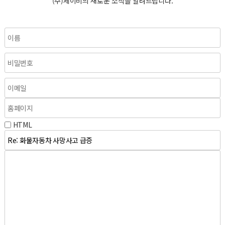
(주)제이비의 새로운 소식을 알려드립니다.
HTML