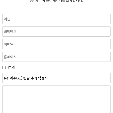
(주)제이비 원청계약서를 소개합니다.
HTML