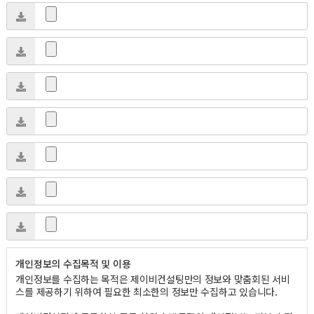
개인정보의 수집목적 및 이용
개인정보를 수집하는 목적은 제이비컨설팅만의 정보와 맞춤회된 서비
스를 제공하기 위하여 필요한 최소한의 정보만 수집하고 있습니다.