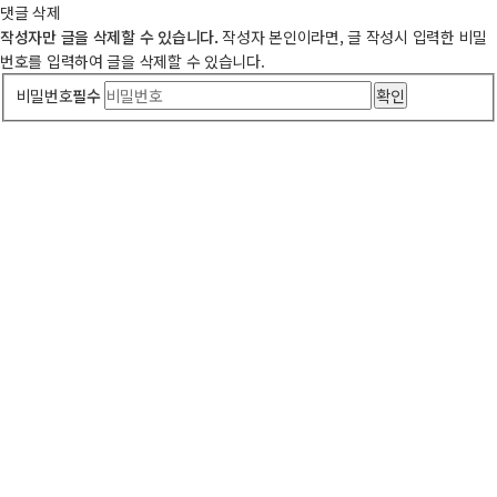
댓글 삭제
작성자만 글을 삭제할 수 있습니다.
작성자 본인이라면, 글 작성시 입력한 비밀
번호를 입력하여 글을 삭제할 수 있습니다.
비밀번호
필수