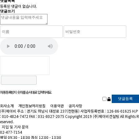
댓글목록
등록된 댓글이 없습니다.
댓글쓰기
자동등록방지 숫자를 순서대로 입력하세요.
회사소개
개인정보처리방침
이용약관
공지사항
(주)제이비
주소 : 경기도 하남시 대성로 237(천현동)
사업자등록번호 : 126-86-01625
H.P
: 010-4824-7472
FAX : 031-8027-2075
Copyright 2019 (주)제이비컨설팅 All Rights R
eserved.
지입 및 기사 문의
02-477-7154
평일 09:30 - 18:00
점심 12:00 - 13:00