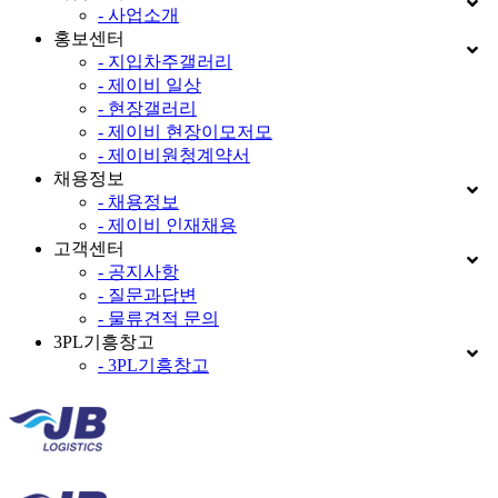
- 사업소개
홍보센터
- 지입차주갤러리
- 제이비 일상
- 현장갤러리
- 제이비 현장이모저모
- 제이비원청계약서
채용정보
- 채용정보
- 제이비 인재채용
고객센터
- 공지사항
- 질문과답변
- 물류견적 문의
3PL기흥창고
- 3PL기흥창고