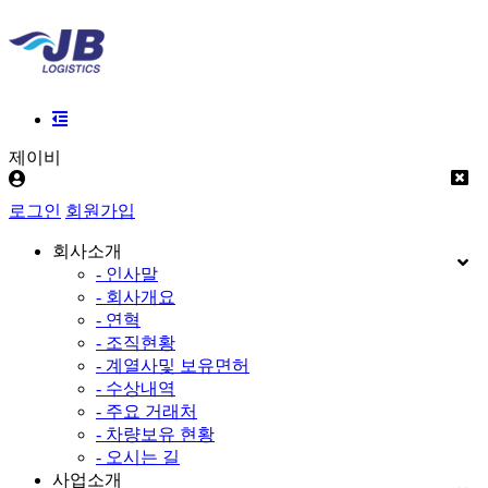
제이비
로그인
회원가입
회사소개
- 인사말
- 회사개요
- 연혁
- 조직현황
- 계열사및 보유면허
- 수상내역
- 주요 거래처
- 차량보유 현황
- 오시는 길
사업소개