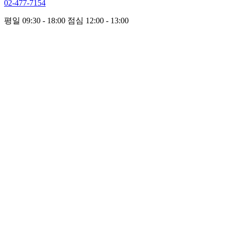
02-477-7154
평일 09:30 - 18:00
점심 12:00 - 13:00