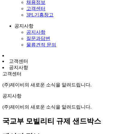
채용정보
고객센터
3PL기흥창고
공지사항
공지사항
질문과답변
물류견적 문의
고객센터
공지사항
고객센터
(주)제이비의 새로운 소식을 알려드립니다.
공지사항
(주)제이비의 새로운 소식을 알려드립니다.
국교부 모빌리티 규제 샌드박스